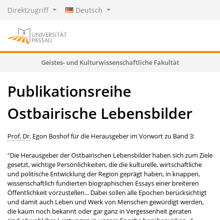
Direktzugriff
Deutsch
Geistes- und Kulturwissenschaftliche Fakultät
Publikationsreihe
Ostbairische Lebensbilder
Prof. Dr.
Egon Boshof für die Herausgeber im Vorwort zu Band 3:
"Die Herausgeber der Ostbairischen Lebensbilder haben sich zum Ziele
gesetzt, wichtige Persönlichkeiten, die die kulturelle, wirtschaftliche
und politische Entwicklung der Region geprägt haben, in knappen,
wissenschaftlich fundierten biographischen Essays einer breiteren
Öffentlichkeit vorzustellen... Dabei sollen alle Epochen berücksichtigt
und damit auch Leben und Werk von Menschen gewürdigt werden,
die kaum noch bekannt oder gar ganz in Vergessenheit geraten