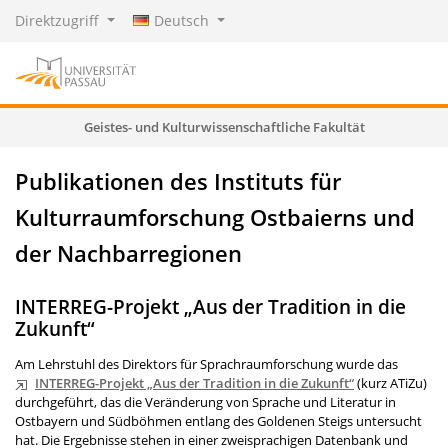
Direktzugriff
Deutsch
Geistes- und Kulturwissenschaftliche Fakultät
Publikationen des Instituts für
Kulturraumforschung Ostbaierns und
der Nachbarregionen
INTERREG-Projekt „Aus der Tradition in die
Zukunft“
Am Lehrstuhl des Direktors für Sprachraumforschung wurde das
INTERREG-Projekt „Aus der Tradition in die Zukunft“
(kurz ATiZu)
durchgeführt, das die Veränderung von Sprache und Literatur in
Ostbayern und Südböhmen entlang des Goldenen Steigs untersucht
hat. Die Ergebnisse stehen in einer zweisprachigen Datenbank und